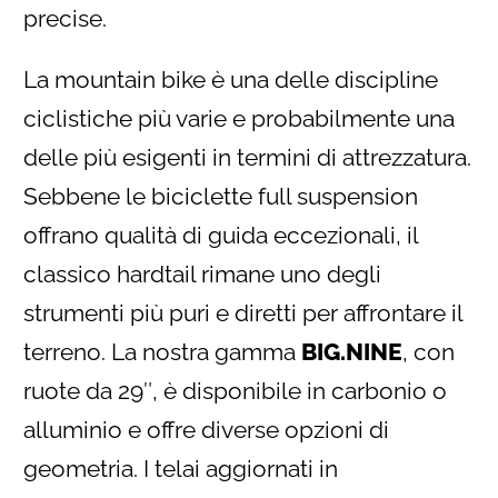
precise.
La mountain bike è una delle discipline
ciclistiche più varie e probabilmente una
delle più esigenti in termini di attrezzatura.
Sebbene le biciclette full suspension
offrano qualità di guida eccezionali, il
classico hardtail rimane uno degli
strumenti più puri e diretti per affrontare il
terreno. La nostra gamma
BIG.NINE
, con
ruote da 29″, è disponibile in carbonio o
alluminio e offre diverse opzioni di
geometria. I telai aggiornati in