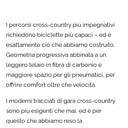
I percorsi cross-country più impegnativi
richiedono biciclette più capaci – ed è
esattamente ciò che abbiamo costruito.
Geometria progressiva abbinata a un
leggero telaio in fibra di carbonio e
maggiore spazio per gli pneumatici, per
offrire comfort oltre che velocità.
I moderni tracciati di gara cross-country
sono più esigenti che mai, ed è per
questo che abbiamo reso la