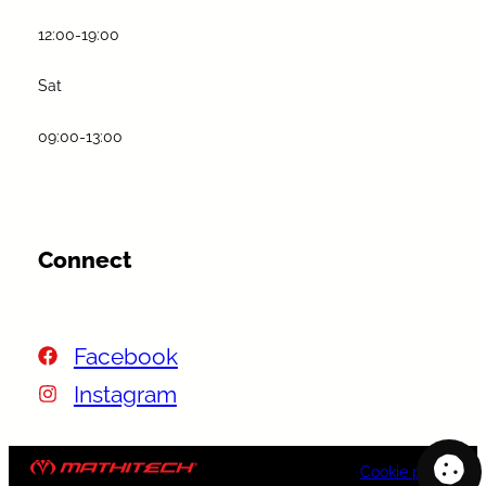
12:00-19:00
Sat
09:00-13:00
Connect
Facebook
Instagram
Cookie policy