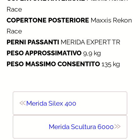
Race
COPERTONE POSTERIORE
Maxxis Rekon
Race
PERNI PASSANTI
MERIDA EXPERT TR
PESO APPROSSIMATIVO
9,9 kg
PESO MASSIMO CONSENTITO
135 kg
«
Merida Silex 400
»
Merida Scultura 6000