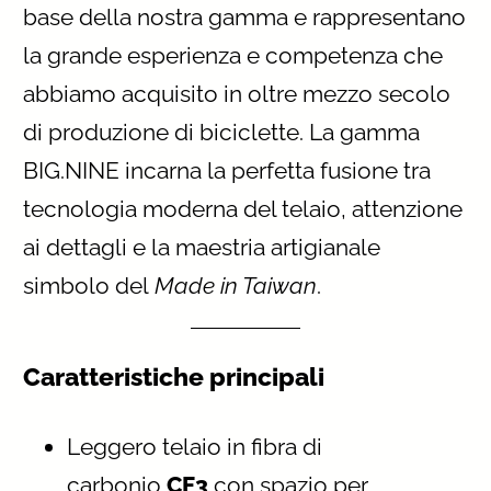
base della nostra gamma e rappresentano
la grande esperienza e competenza che
abbiamo acquisito in oltre mezzo secolo
di produzione di biciclette. La gamma
BIG.NINE incarna la perfetta fusione tra
tecnologia moderna del telaio, attenzione
ai dettagli e la maestria artigianale
simbolo del
Made in Taiwan
.
Caratteristiche principali
Leggero telaio in fibra di
carbonio
CF3
con spazio per