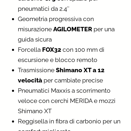
pneumatici da 2.4″
Geometria progressiva con
misurazione
AGILOMETER
per una
guida sicura
Forcella
FOX32
con 100 mm di
escursione e blocco remoto
Trasmissione
Shimano XT a 12
velocità
per cambiate precise
Pneumatici Maxxis a scorrimento
veloce con cerchi MERIDA e mozzi
Shimano XT
Reggisella in fibra di carbonio per un